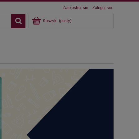
Zarejestruj się
Zaloguj się
Koszyk:
(pusty)