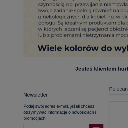
Jesteś klientem hu
Polecan
Newsletter
Podaj swój adres e-mail, jeżeli chcesz
otrzymywać informacje o nowościach i
promocjach.