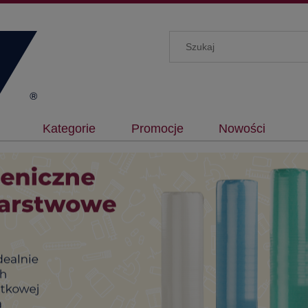
Kategorie
Promocje
Nowości