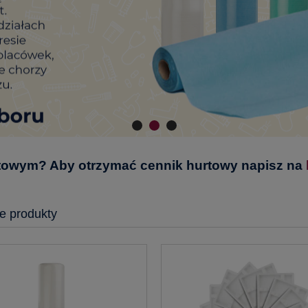
rtowym? Aby otrzymać cennik hurtowy napisz na
e produkty