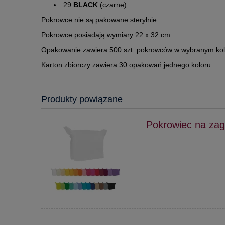
29
BLACK
(czarne)
Pokrowce nie są pakowane sterylnie.
Pokrowce posiadają wymiary 22 x 32 cm.
Opakowanie zawiera 500 szt. pokrowców w wybranym kol
Karton zbiorczy zawiera 30 opakowań jednego koloru.
Produkty powiązane
Pokrowiec na zag