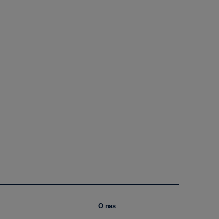
O nas