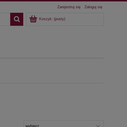
Zarejestruj się
Zaloguj się
Koszyk:
(pusty)