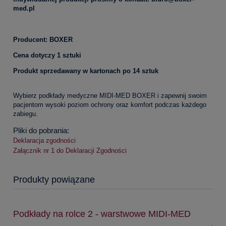
med.pl
Producent: BOXER
Cena dotyczy 1 sztuki
Produkt sprzedawany w kartonach po 14 sztuk
Wybierz podkłady medyczne MIDI-MED BOXER i zapewnij swoim
pacjentom wysoki poziom ochrony oraz komfort podczas każdego
zabiegu.
Pliki do pobrania:
Deklaracja zgodności
Załącznik nr 1 do Deklaracji Zgodności
Produkty powiązane
Podkłady na rolce 2 - warstwowe MIDI-MED