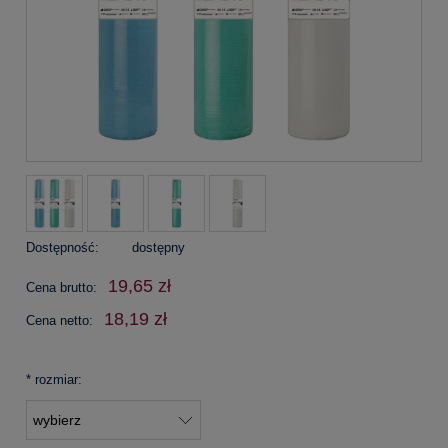
Dostępność:
dostępny
19,65 zł
Cena brutto:
18,19 zł
Cena netto:
*
rozmiar: