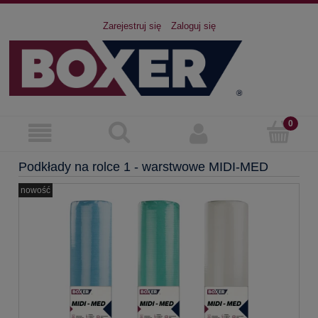
Zarejestruj się
Zaloguj się
Podkłady na rolce 1 - warstwowe MIDI-MED
nowość